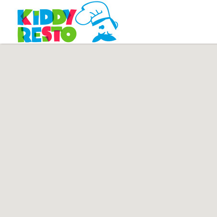
Rechercher:
Rec