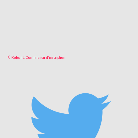
Retour à Confirmation d’inscription
kiddyresto-
twitter