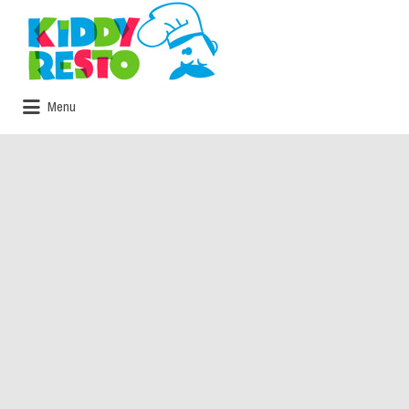
Rechercher:
Menu