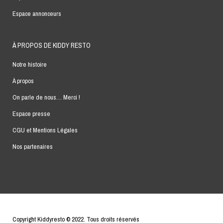
Espace annonceurs
À PROPOS DE KIDDY RESTO
Notre histoire
À propos
On parle de nous… Merci !
Espace presse
CGU et Mentions Légales
Nos partenaires
Copyright Kiddyresto © 2022. Tous droits réservés