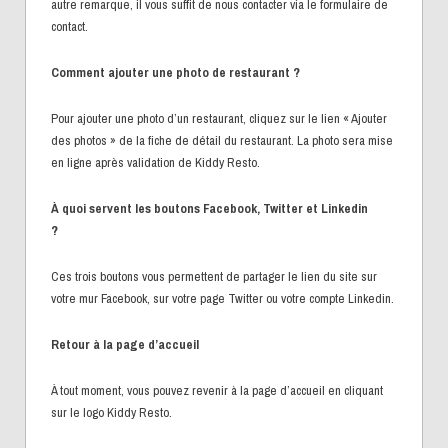
autre remarque, il vous suffit de nous contacter via le formulaire de
contact.
Comment ajouter une photo de restaurant ?
Pour ajouter une photo d’un restaurant, cliquez sur le lien « Ajouter
des photos » de la fiche de détail du restaurant. La photo sera mise
en ligne après validation de Kiddy Resto.
À quoi servent les boutons Facebook, Twitter et Linkedin
?
Ces trois boutons vous permettent de partager le lien du site sur
votre mur Facebook, sur votre page Twitter ou votre compte Linkedin.
Retour à la page d’accueil
À tout moment, vous pouvez revenir à la page d’accueil en cliquant
sur le logo Kiddy Resto.