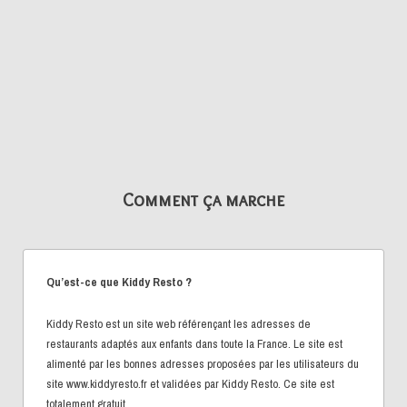
Comment ça marche
Qu’est-ce que Kiddy Resto ?
Kiddy Resto est un site web référençant les adresses de
restaurants adaptés aux enfants dans toute la France. Le site est
alimenté par les bonnes adresses proposées par les utilisateurs du
site www.kiddyresto.fr et validées par Kiddy Resto. Ce site est
totalement gratuit.