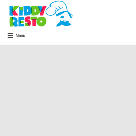
Rechercher:
Menu