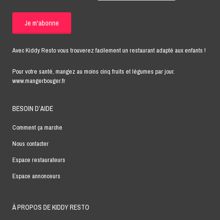
Avec Kiddy Resto vous trouverez facilement un restaurant adapté aux enfants !
Pour votre santé, mangez au moins cinq fruits et légumes par jour.
www.mangerbouger.fr
BESOIN D’AIDE
Comment ça marche
Nous contacter
Espace restaurateurs
Espace annonceurs
À PROPOS DE KIDDY RESTO