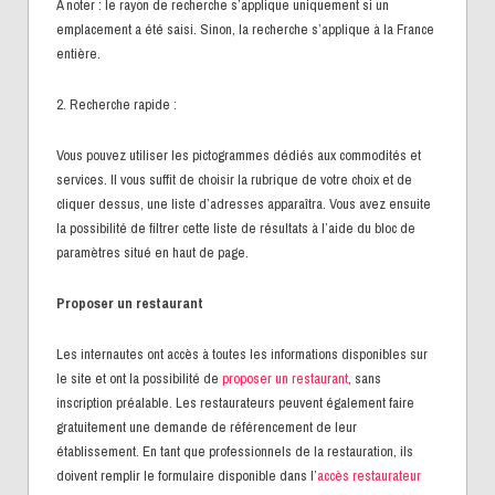
À noter : le rayon de recherche s’applique uniquement si un
emplacement a été saisi. Sinon, la recherche s’applique à la France
entière.
2. Recherche rapide :
Vous pouvez utiliser les pictogrammes dédiés aux commodités et
services. Il vous suffit de choisir la rubrique de votre choix et de
cliquer dessus, une liste d’adresses apparaîtra. Vous avez ensuite
la possibilité de filtrer cette liste de résultats à l’aide du bloc de
paramètres situé en haut de page.
Proposer un restaurant
Les internautes ont accès à toutes les informations disponibles sur
le site et ont la possibilité de
proposer un restaurant
, sans
inscription préalable. Les restaurateurs peuvent également faire
gratuitement une demande de référencement de leur
établissement. En tant que professionnels de la restauration, ils
doivent remplir le formulaire disponible dans l’
accès restaurateur