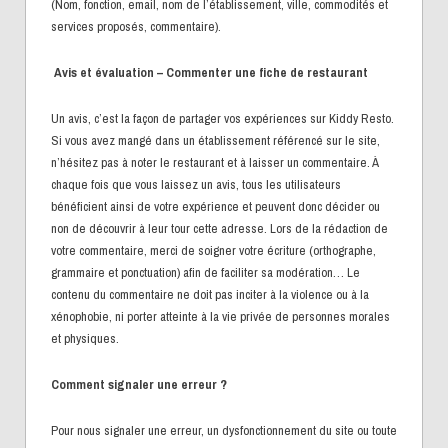
(Nom, fonction, email, nom de l’établissement, ville, commodités et
services proposés, commentaire).
Avis et évaluation – Commenter une fiche de restaurant
Un avis, c’est la façon de partager vos expériences sur Kiddy Resto.
Si vous avez mangé dans un établissement référencé sur le site,
n’hésitez pas à noter le restaurant et à laisser un commentaire. À
chaque fois que vous laissez un avis, tous les utilisateurs
bénéficient ainsi de votre expérience et peuvent donc décider ou
non de découvrir à leur tour cette adresse. Lors de la rédaction de
votre commentaire, merci de soigner votre écriture (orthographe,
grammaire et ponctuation) afin de faciliter sa modération… Le
contenu du commentaire ne doit pas inciter à la violence ou à la
xénophobie, ni porter atteinte à la vie privée de personnes morales
et physiques.
Comment signaler une erreur ?
Pour nous signaler une erreur, un dysfonctionnement du site ou toute