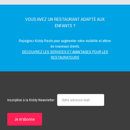
VOUS AVEZ UN RESTAURANT ADAPTÉ AUX
ENFANTS ?
Rejoignez Kiddy Resto pour augmenter votre visibilité et attirer
de nouveaux clients.
DÉCOUVREZ LES SERVICES ET AVANTAGES POUR LES
RESTAURATEURS
Inscription à la Kiddy Newsletter :