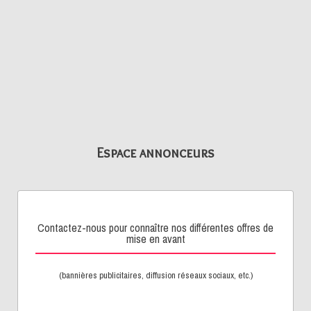
Espace annonceurs
Contactez-nous pour connaître nos différentes offres de
mise en avant
(bannières publicitaires, diffusion réseaux sociaux, etc.)