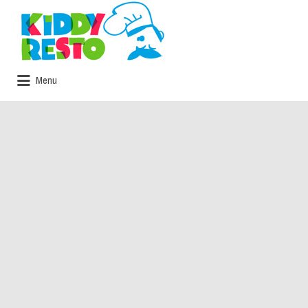
Rechercher:
Menu