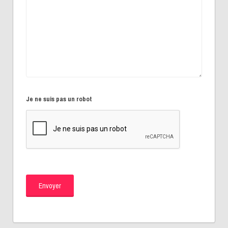
Je ne suis pas un robot