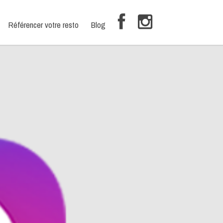
Référencer votre resto
Blog