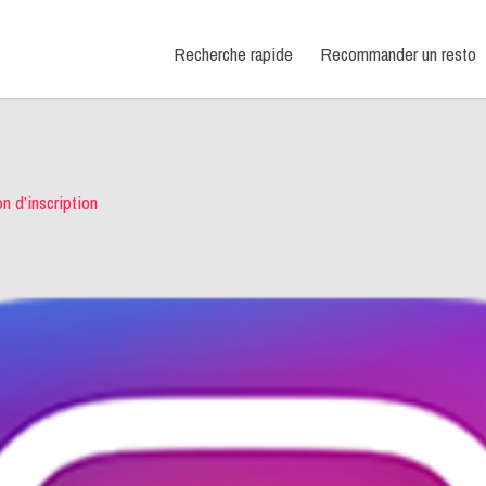
Recherche rapide
Recommander un resto
n d’inscription