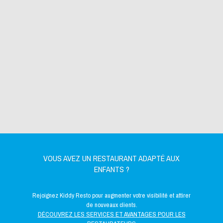
VOUS AVEZ UN RESTAURANT ADAPTÉ AUX
ENFANTS ?
Rejoignez Kiddy Resto pour augmenter votre visibilité et attirer
de nouveaux clients.
DÉCOUVREZ LES SERVICES ET AVANTAGES POUR LES