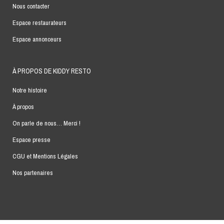
Nous contacter
Espace restaurateurs
Espace annonceurs
À PROPOS DE KIDDY RESTO
Notre histoire
À propos
On parle de nous… Merci !
Espace presse
CGU et Mentions Légales
Nos partenaires