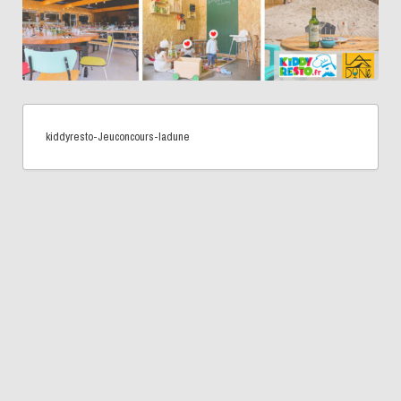
kiddyresto-Jeuconcours-ladune