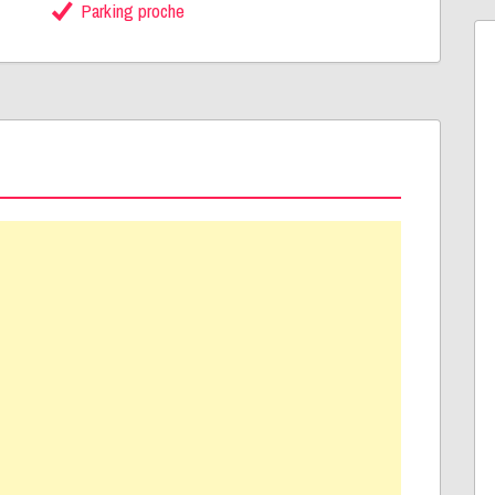
Parking proche