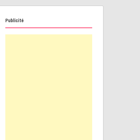
Publicité