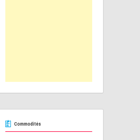
Commodités