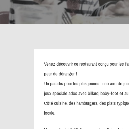
Venez découvrir ce restaurant conçu pour les fa
peur de déranger !
Un paradis pour les plus jeunes : une aire de je
jeux spéciale ados avec billard, baby-foot et aut
Côté cuisine, des hamburgers, des plats typiqu
locale.