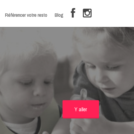
Référencer votre resto
Blog
Y aller