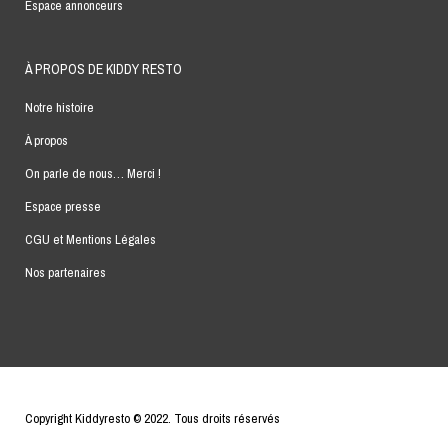
Espace annonceurs
À PROPOS DE KIDDY RESTO
Notre histoire
À propos
On parle de nous… Merci !
Espace presse
CGU et Mentions Légales
Nos partenaires
Copyright Kiddyresto © 2022. Tous droits réservés