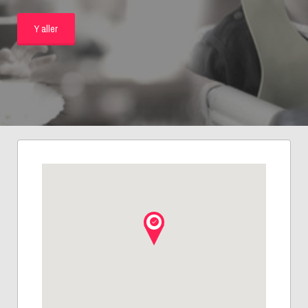
Y aller