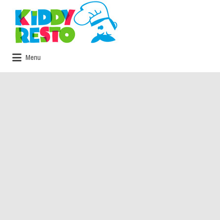
Rechercher:
Menu