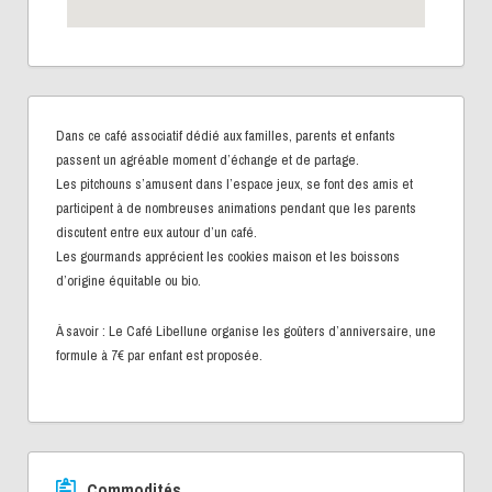
Dans ce café associatif dédié aux familles, parents et enfants
passent un agréable moment d’échange et de partage.
Les pitchouns s’amusent dans l’espace jeux, se font des amis et
participent à de nombreuses animations pendant que les parents
discutent entre eux autour d’un café.
Les gourmands apprécient les cookies maison et les boissons
d’origine équitable ou bio.
À savoir : Le Café Libellune organise les goûters d’anniversaire, une
formule à 7€ par enfant est proposée.
Commodités