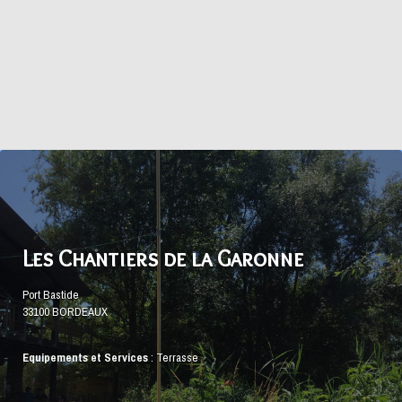
Les Chantiers de la Garonne
Port Bastide
33100 BORDEAUX
Equipements et Services
:
Terrasse