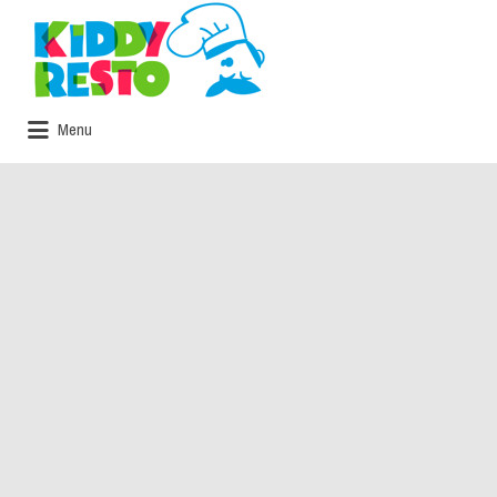
Rechercher:
Menu