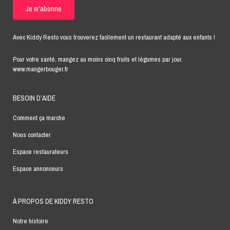
Avec Kiddy Resto vous trouverez facilement un restaurant adapté aux enfants !
Pour votre santé, mangez au moins cinq fruits et légumes par jour.
www.mangerbouger.fr
BESOIN D’AIDE
Comment ça marche
Nous contacter
Espace restaurateurs
Espace annonceurs
À PROPOS DE KIDDY RESTO
Notre histoire