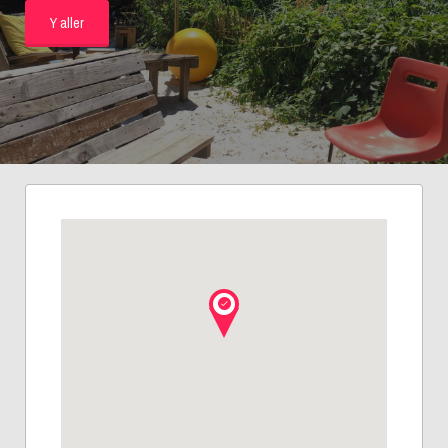
Y aller