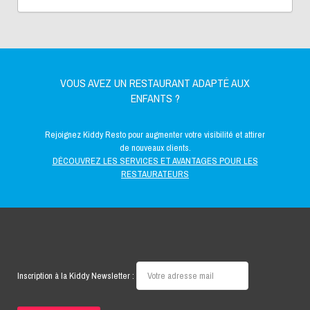
VOUS AVEZ UN RESTAURANT ADAPTÉ AUX
ENFANTS ?
Rejoignez Kiddy Resto pour augmenter votre visibilité et attirer
de nouveaux clients.
DÉCOUVREZ LES SERVICES ET AVANTAGES POUR LES
RESTAURATEURS
Inscription à la Kiddy Newsletter :