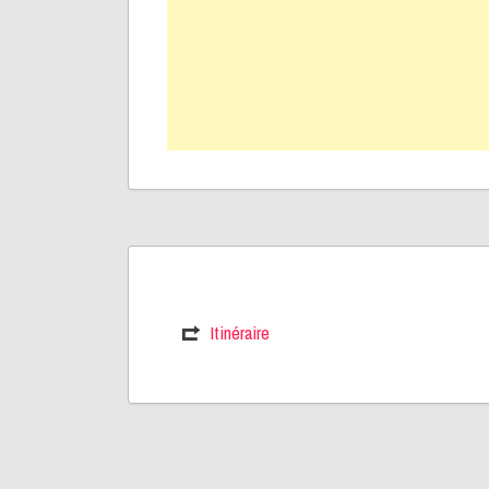
Itinéraire