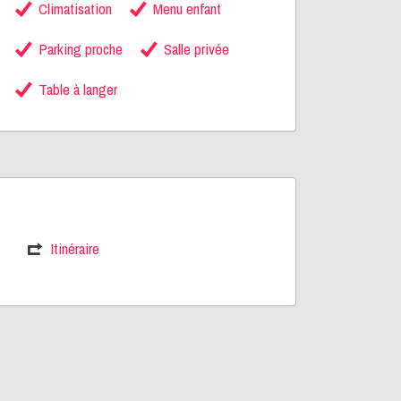
Climatisation
Menu enfant
Parking proche
Salle privée
Table à langer
Itinéraire