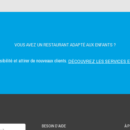
VOUS AVEZ UN RESTAURANT ADAPTÉ AUX ENFANTS ?
bilité et attirer de nouveaux clients.
DÉCOUVREZ LES SERVICES 
BESOIN D’AIDE
À 