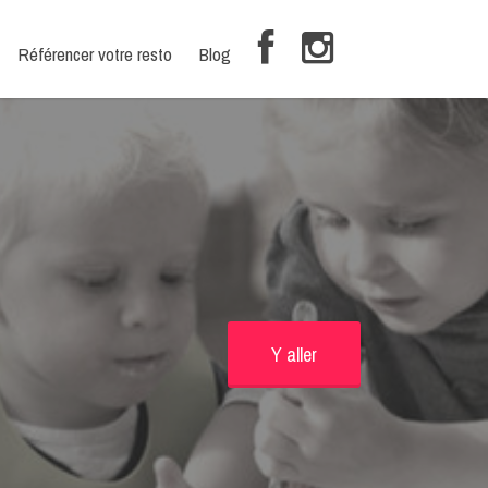
Référencer votre resto
Blog
Y aller