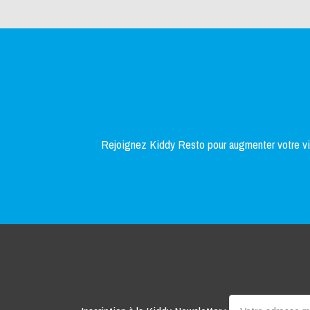
Rejoignez Kiddy Resto pour augmenter votre visi