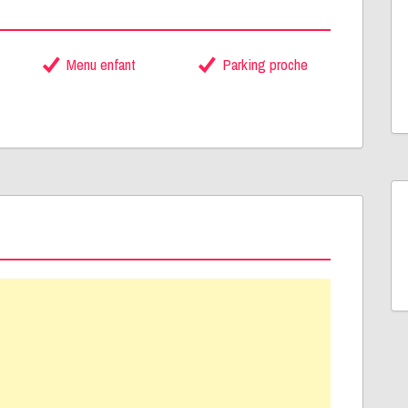
Menu enfant
Parking proche