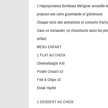
L’Hippopotamus Bordeaux Mérignac accueille le
propose une carte gourmande et généreuse.
Chaque mois des animations et concerts d’artis
Dans ce restaurant, on chouchoute aussi les pl
enfant.
MENU ENFANT
1 PLAT AU CHOIX
Cheeseburger Kid
Poulet Crousti x3
Fish & Chips x3
Steak Haché
1 DESSERT AU CHOIX