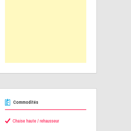
Commodités
Chaise haute / rehausseur