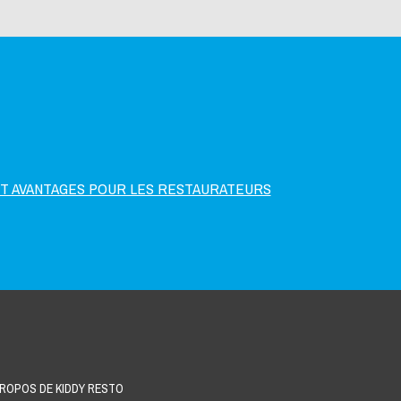
ET AVANTAGES POUR LES RESTAURATEURS
PROPOS DE KIDDY RESTO