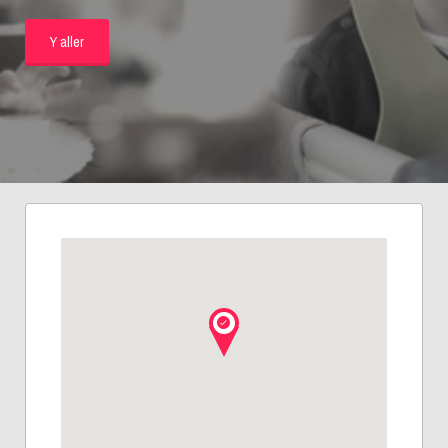
Y aller