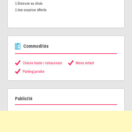
1 Boisson au choix
1 box surprise offerte
Commodités
Chaise haute / rehausseur
Menu enfant
Parking proche
Publicité