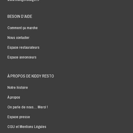
BESOIN D’AIDE
Comment ça marche
Nous contacter
Espace restaurateurs
Espace annonceurs
À PROPOS DE KIDDY RESTO
Notre histoire
À propos
On parle de nous… Merci !
Espace presse
CGU et Mentions Légales