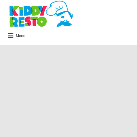
Rechercher:
Menu