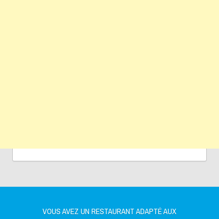
VOUS AVEZ UN RESTAURANT ADAPTÉ AUX