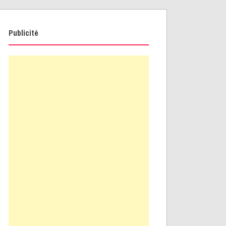
Publicité