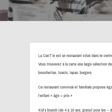
La CanT’in est un restaurant situé dans le centr
Vous trouverez à la carte une large sélection de
bruschettas, toasts, tapas, burgers.
Ce restaurant convivial et familiale propose ég
l’enfant « âge = prix »
Kid’s brunch (de 4 à 16 ans, gratuit pour les – 