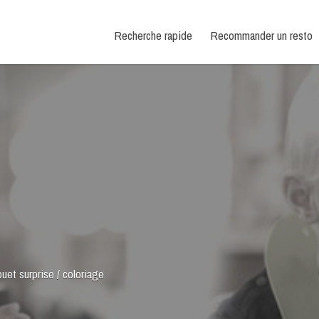
Recherche rapide
Recommander un resto
ouet surprise / coloriage