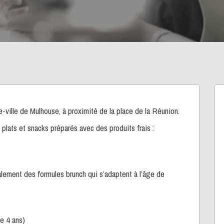
e-ville de Mulhouse, à proximité de la place de la Réunion.
 plats et snacks préparés avec des produits frais :
alement des formules brunch qui s’adaptent à l’âge de
de 4 ans)