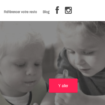
Référencer votre resto
Blog
Y aller