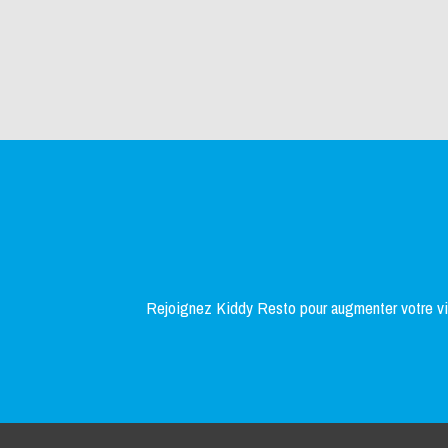
Rejoignez Kiddy Resto pour augmenter votre visi