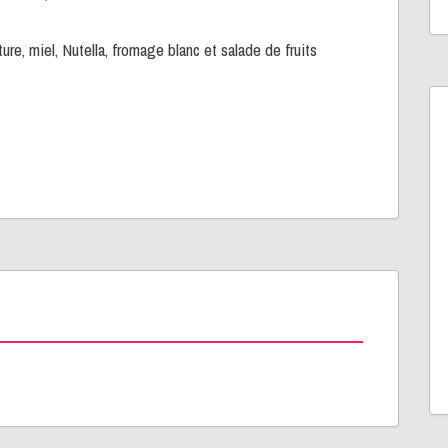
ture, miel, Nutella, fromage blanc et salade de fruits