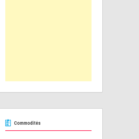
Commodités