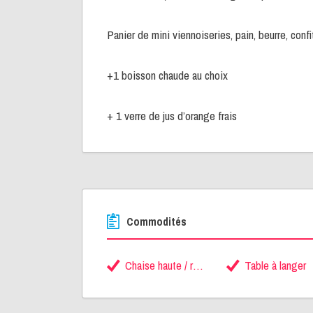
Panier de mini viennoiseries, pain, beurre, confi
+1 boisson chaude au choix
+ 1 verre de jus d’orange frais
Commodités
Chaise haute / rehausseur
Table à langer