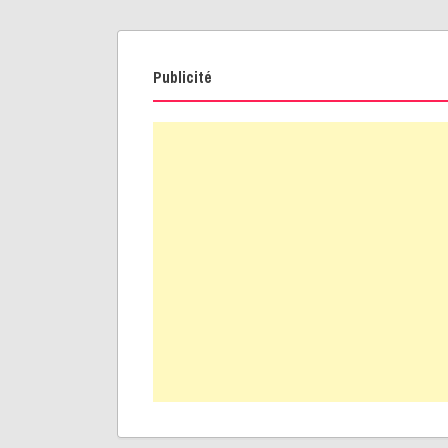
Publicité