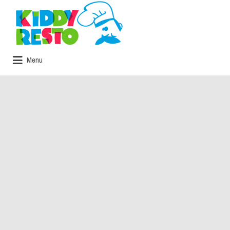
Rechercher:
Menu