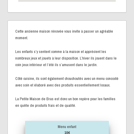
Cette ancienne maison rénovée vous invite à passer un agréable
moment.
Les enfants s’y sentent comme à la maison et apprécient les
nombreux jeux et jouets à leur disposition. L’hiver ils jouent dans le
coin jeux intérieur et l’été ils s’amusent dans le jardin.
Côté cuisine, ils sont également chouchoutés avec un menu concocté
avec soin et élaboré avec des produits essentiellement locaux.
La Petite Maison de Bras est donc un bon repère pour les familles
en quête de produits frais et de qualité.
Menu enfant
10€