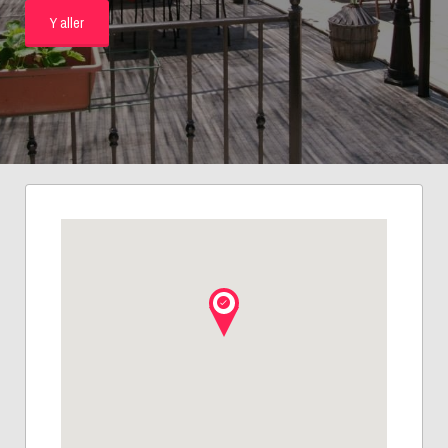
Y aller