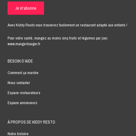
Avec Kiddy Resto vous trouverez facilement un restaurant adapté aux enfants !
Pour votre santé, mangez au moins cinq fruits et légumes par jour.
www.mangerbouger.fr
BESOIN D’AIDE
Comment ça marche
Nous contacter
Espace restaurateurs
Espace annonceurs
À PROPOS DE KIDDY RESTO
Notre histoire