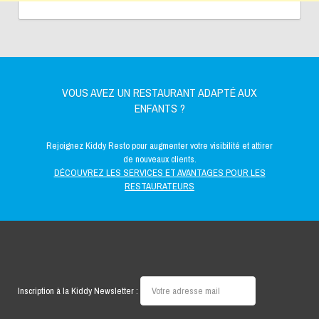
VOUS AVEZ UN RESTAURANT ADAPTÉ AUX
ENFANTS ?
Rejoignez Kiddy Resto pour augmenter votre visibilité et attirer
de nouveaux clients.
DÉCOUVREZ LES SERVICES ET AVANTAGES POUR LES
RESTAURATEURS
Inscription à la Kiddy Newsletter :