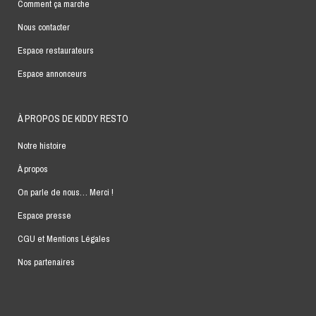
Comment ça marche
Nous contacter
Espace restaurateurs
Espace annonceurs
À PROPOS DE KIDDY RESTO
Notre histoire
À propos
On parle de nous… Merci !
Espace presse
CGU et Mentions Légales
Nos partenaires