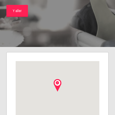
Y aller