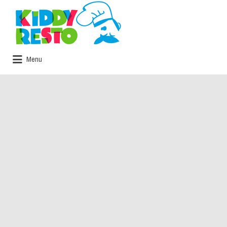
Rechercher:
Menu