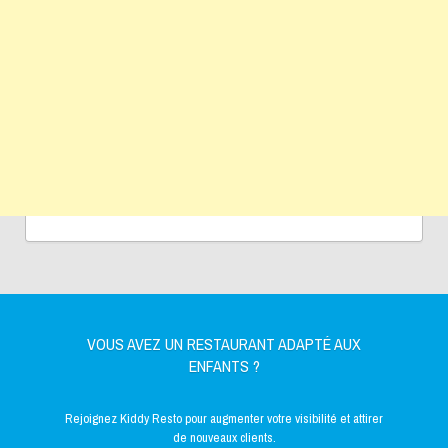
VOUS AVEZ UN RESTAURANT ADAPTÉ AUX
ENFANTS ?
Rejoignez Kiddy Resto pour augmenter votre visibilité et attirer
de nouveaux clients.