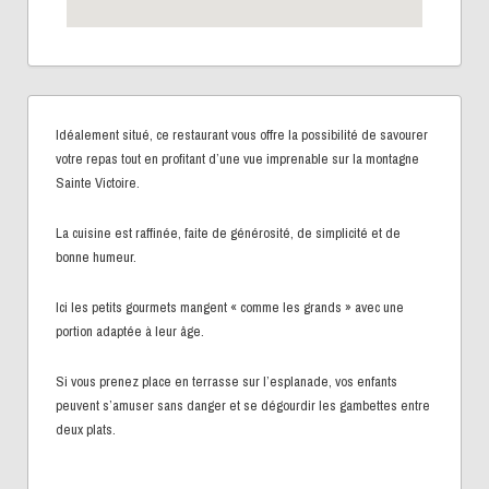
Idéalement situé, ce restaurant vous offre la possibilité de savourer
votre repas tout en profitant d’une vue imprenable sur la montagne
Sainte Victoire.
La cuisine est raffinée, faite de générosité, de simplicité et de
bonne humeur.
Ici les petits gourmets mangent « comme les grands » avec une
portion adaptée à leur âge.
Si vous prenez place en terrasse sur l’esplanade, vos enfants
peuvent s’amuser sans danger et se dégourdir les gambettes entre
deux plats.