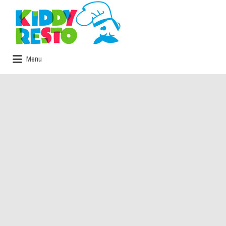
Rechercher:
Menu