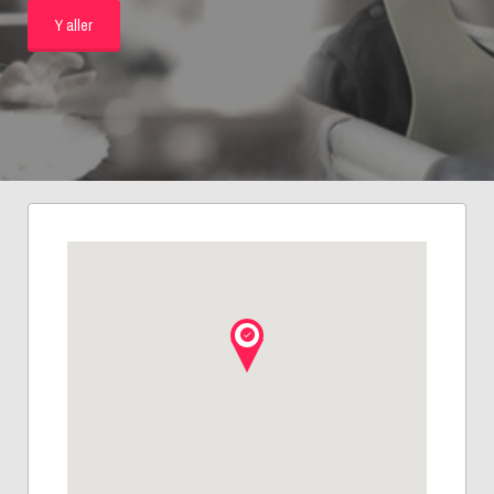
Y aller