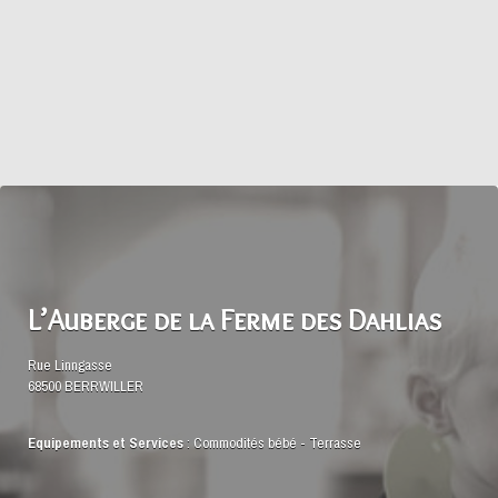
L’Auberge de la Ferme des Dahlias
Rue Linngasse
68500 BERRWILLER
Equipements et Services
:
Commodités bébé
-
Terrasse