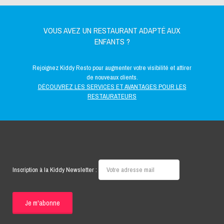
VOUS AVEZ UN RESTAURANT ADAPTÉ AUX
ENFANTS ?
Rejoignez Kiddy Resto pour augmenter votre visibilité et attirer
de nouveaux clients.
DÉCOUVREZ LES SERVICES ET AVANTAGES POUR LES
RESTAURATEURS
Inscription à la Kiddy Newsletter :