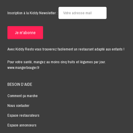
Inscription à la Kiddy Newsletter :
Avec Kiddy Resto vous trouverez facilement un restaurant adapté aux enfants !
Pour votre santé, mangez au moins cinq fruits et légumes par jour.
www.mangerbouger.fr
BESOIN D’AIDE
Comment ça marche
Nous contacter
Espace restaurateurs
Espace annonceurs