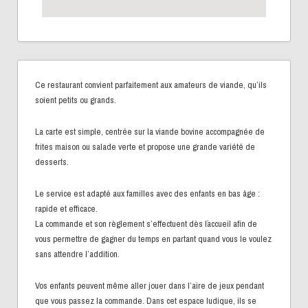
Ce restaurant convient parfaitement aux amateurs de viande, qu’ils
soient petits ou grands.
La carte est simple, centrée sur la viande bovine accompagnée de
frites maison ou salade verte et propose une grande variété de
desserts.
Le service est adapté aux familles avec des enfants en bas âge :
rapide et efficace.
La commande et son règlement s’effectuent dès l´accueil afin de
vous permettre de gagner du temps en partant quand vous le voulez
sans attendre l’addition.
Vos enfants peuvent même aller jouer dans l’aire de jeux pendant
que vous passez la commande. Dans cet espace ludique, ils se