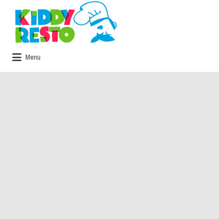
Rechercher:
Menu