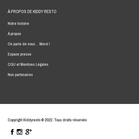
À PROPOS DE KIDDY RESTO
Notre histoire
À propos
On parle de nous… Merci !
Espace presse
CGU et Mentions Légales
Nos partenaires
Copyright Kiddyresto © 2022. Tous droits réservés