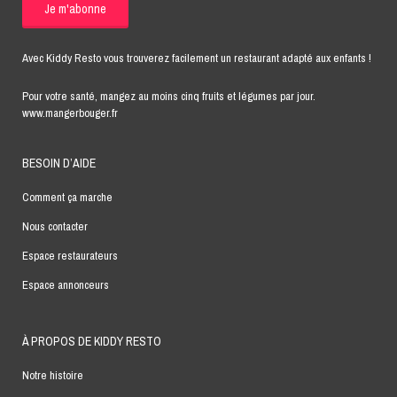
Avec Kiddy Resto vous trouverez facilement un restaurant adapté aux enfants !
Pour votre santé, mangez au moins cinq fruits et légumes par jour.
www.mangerbouger.fr
BESOIN D’AIDE
Comment ça marche
Nous contacter
Espace restaurateurs
Espace annonceurs
À PROPOS DE KIDDY RESTO
Notre histoire