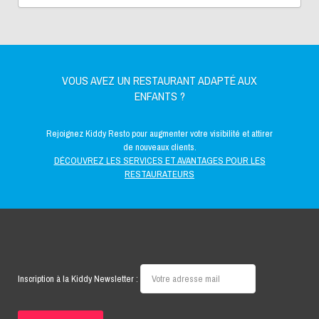
VOUS AVEZ UN RESTAURANT ADAPTÉ AUX
ENFANTS ?
Rejoignez Kiddy Resto pour augmenter votre visibilité et attirer
de nouveaux clients.
DÉCOUVREZ LES SERVICES ET AVANTAGES POUR LES
RESTAURATEURS
Inscription à la Kiddy Newsletter :