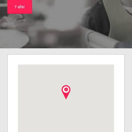
Y aller