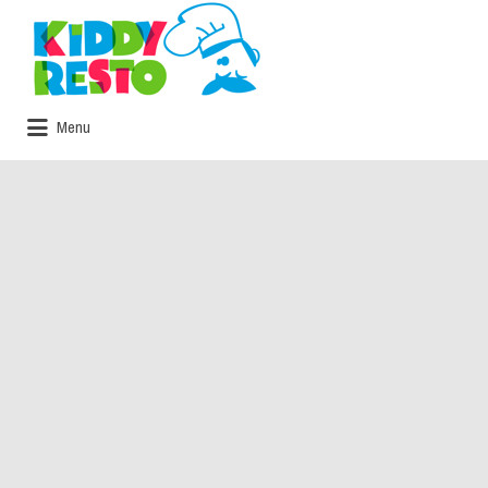
Rechercher:
Menu