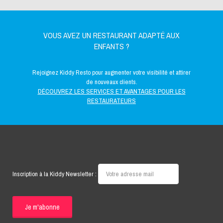
VOUS AVEZ UN RESTAURANT ADAPTÉ AUX
ENFANTS ?
Rejoignez Kiddy Resto pour augmenter votre visibilité et attirer
de nouveaux clients.
DÉCOUVREZ LES SERVICES ET AVANTAGES POUR LES
RESTAURATEURS
Inscription à la Kiddy Newsletter :