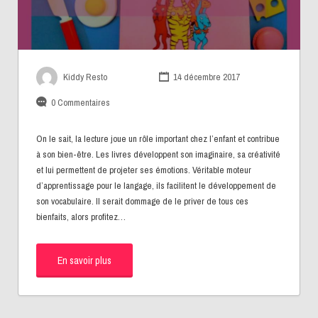
Kiddy Resto
14 décembre 2017
0 Commentaires
On le sait, la lecture joue un rôle important chez l’enfant et contribue
à son bien-être. Les livres développent son imaginaire, sa créativité
et lui permettent de projeter ses émotions. Véritable moteur
d’apprentissage pour le langage, ils facilitent le développement de
son vocabulaire. Il serait dommage de le priver de tous ces
bienfaits, alors profitez…
En savoir plus