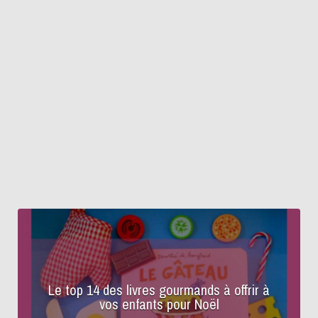
Le top 14 des livres gourmands à offrir à
vos enfants pour Noël