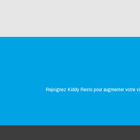
Rejoignez Kiddy Resto pour augmenter votre visi