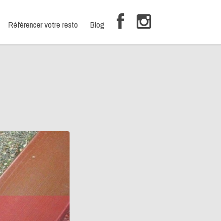
Référencer votre resto
Blog