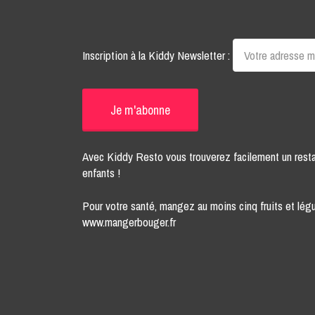
Inscription à la Kiddy Newsletter :
Avec Kiddy Resto vous trouverez facilement un rest
enfants !
Pour votre santé, mangez au moins cinq fruits et légu
www.mangerbouger.fr