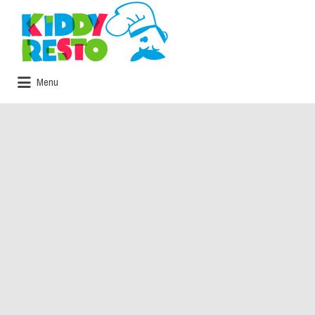
Rechercher:
Menu