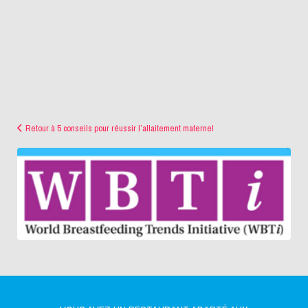
Retour à 5 conseils pour réussir l’allaitement maternel
logo
wbti2