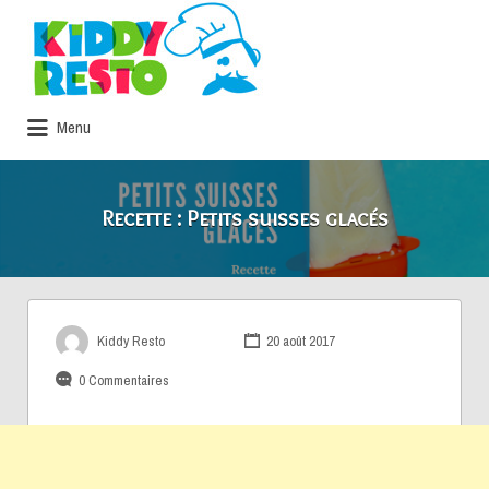
Rechercher:
Menu
Recette : Petits suisses glacés
Kiddy Resto
20 août 2017
0 Commentaires