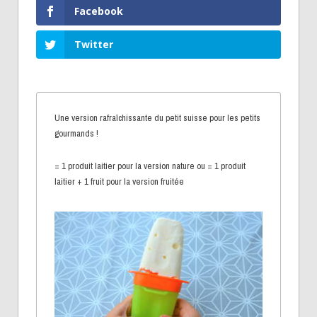
Facebook
Twitter
Une version rafraîchissante du petit suisse pour les petits
gourmands !
= 1 produit laitier pour la version nature ou = 1 produit
laitier + 1 fruit pour la version fruitée