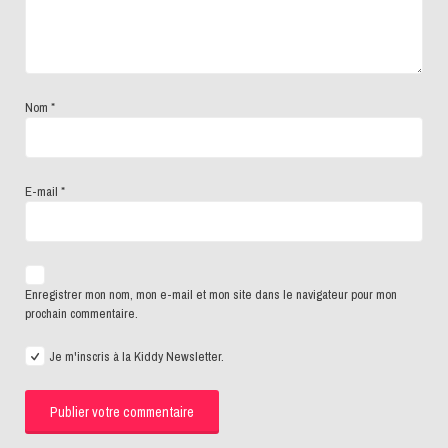
Nom
*
E-mail
*
Enregistrer mon nom, mon e-mail et mon site dans le navigateur pour mon
prochain commentaire.
Je m'inscris à la Kiddy Newsletter.