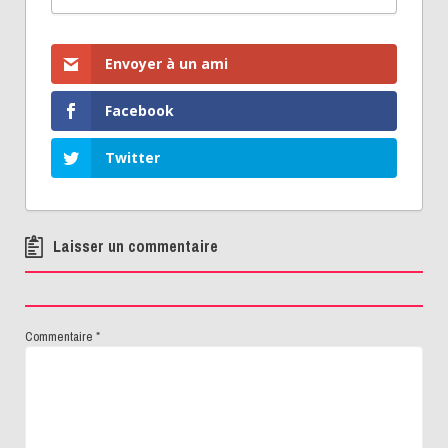
Envoyer à un ami
Facebook
Twitter
Laisser un commentaire
Commentaire
*