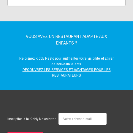
VOUS AVEZ UN RESTAURANT ADAPTÉ AUX
ENFANTS ?
Rejoignez Kiddy Resto pour augmenter votre visibilité et attirer
de nouveaux clients.
DÉCOUVREZ LES SERVICES ET AVANTAGES POUR LES
RESTAURATEURS
Inscription à la Kiddy Newsletter :