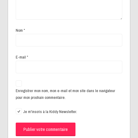
Nom
*
E-mail
*
Enregistrer mon nom, mon e-mail et mon site dans le navigateur
pour mon prochain commentaire.
Je m'inscris à la Kiddy Newsletter.