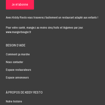
Avec Kiddy Resto vous trouverez facilement un restaurant adapté aux enfants !
Pour votre santé, mangez au moins cinq fruits et légumes par jour.
www.mangerbouger.fr
BESOIN D’AIDE
Comment ça marche
Nous contacter
Espace restaurateurs
Espace annonceurs
À PROPOS DE KIDDY RESTO
Notre histoire