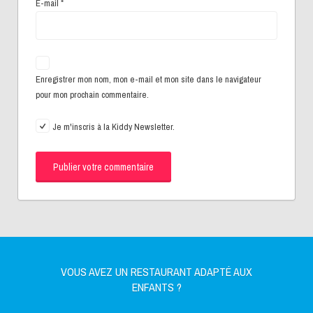
E-mail
*
Enregistrer mon nom, mon e-mail et mon site dans le navigateur
pour mon prochain commentaire.
Je m'inscris à la Kiddy Newsletter.
VOUS AVEZ UN RESTAURANT ADAPTÉ AUX
ENFANTS ?