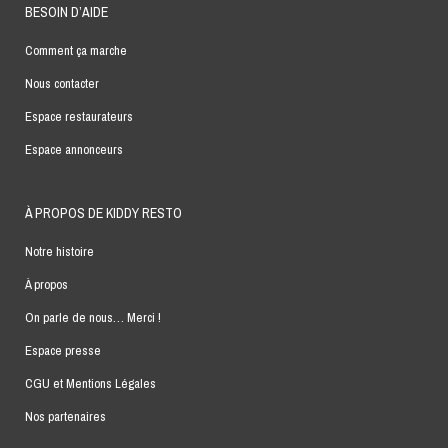
BESOIN D’AIDE
Comment ça marche
Nous contacter
Espace restaurateurs
Espace annonceurs
À PROPOS DE KIDDY RESTO
Notre histoire
À propos
On parle de nous… Merci !
Espace presse
CGU et Mentions Légales
Nos partenaires