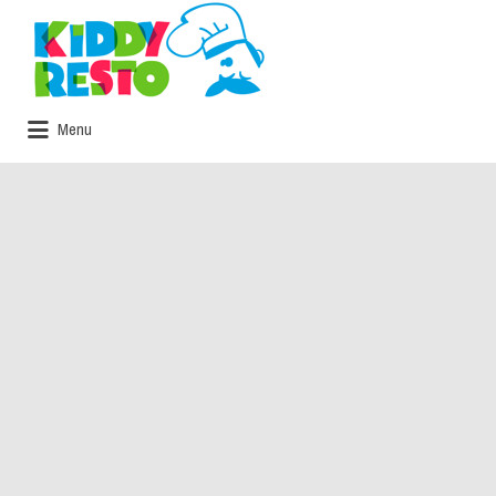
Rechercher:
Menu