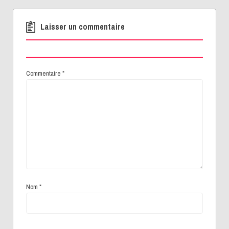
Laisser un commentaire
Commentaire
*
Nom
*