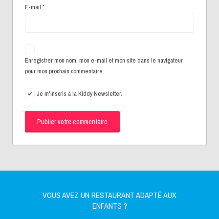
E-mail
*
Enregistrer mon nom, mon e-mail et mon site dans le navigateur
pour mon prochain commentaire.
Je m'inscris à la Kiddy Newsletter.
VOUS AVEZ UN RESTAURANT ADAPTÉ AUX
ENFANTS ?