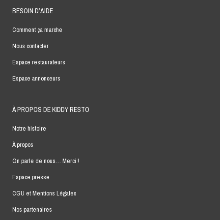
BESOIN D’AIDE
Comment ça marche
Nous contacter
Espace restaurateurs
Espace annonceurs
À PROPOS DE KIDDY RESTO
Notre histoire
À propos
On parle de nous… Merci !
Espace presse
CGU et Mentions Légales
Nos partenaires