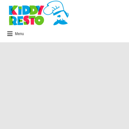
Rechercher:
Menu