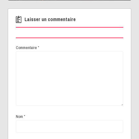
Laisser un commentaire
Commentaire
*
Nom
*