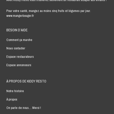
Pour votre santé, mangez au moins cinq fruits et légumes par jour.
www.mangerbouger.fr
BESOIN D’AIDE
Comment ça marche
Nous contacter
Espace restaurateurs
Espace annonceurs
À PROPOS DE KIDDY RESTO
Notre histoire
À propos
On parle de nous… Merci !