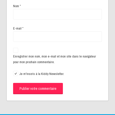
Nom
*
E-mail
*
Enregistrer mon nom, mon e-mail et mon site dans le navigateur
pour mon prochain commentaire.
Je m'inscris à la Kiddy Newsletter.