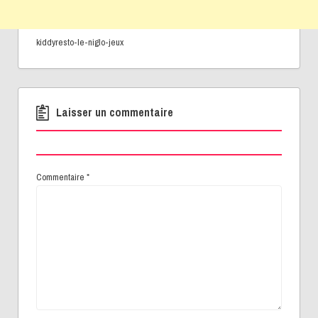
kiddyresto-le-niglo-jeux
Laisser un commentaire
Commentaire
*