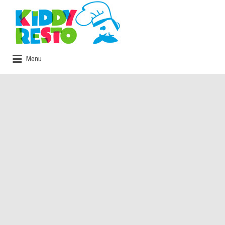
Rechercher:
Menu