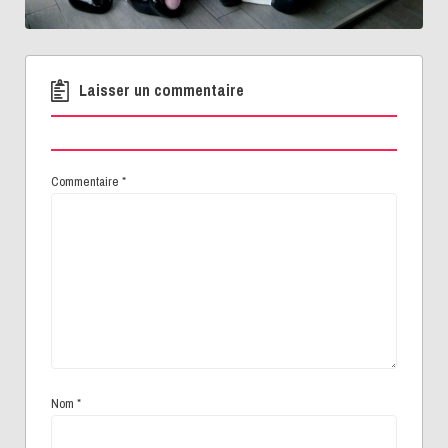
Laisser un commentaire
Commentaire
*
Nom
*