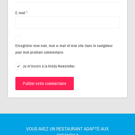
E-mail
*
Enregistrer mon nom, mon e-mail et mon site dans le navigateur
pour mon prochain commentaire.
Je m'inscris à la Kiddy Newsletter.
VOUS AVEZ UN RESTAURANT ADAPTÉ AUX