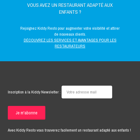
VOUS AVEZ UN RESTAURANT ADAPTÉ AUX
ENFANTS ?
Rejoignez Kiddy Resto pour augmenter votre visibilité et attirer
de nouveaux clients.
DÉCOUVREZ LES SERVICES ET AVANTAGES POUR LES
RESTAURATEURS
Inscription à la Kiddy Newsletter :
Avec Kiddy Resto vous trouverez facilement un restaurant adapté aux enfants !