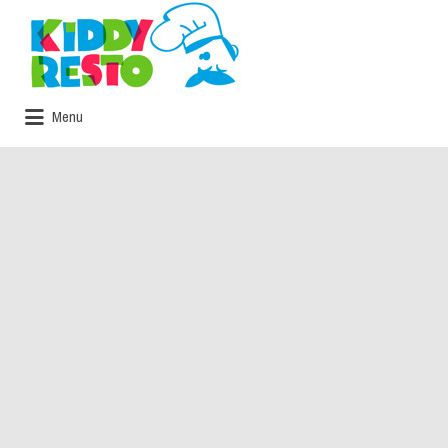
Rechercher:
Menu