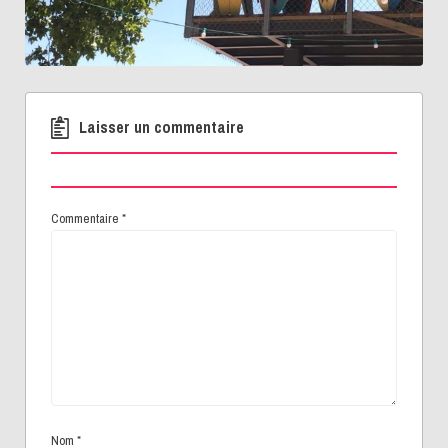
Laisser un commentaire
Commentaire
*
Nom
*