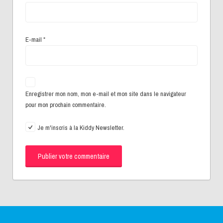
E-mail
*
Enregistrer mon nom, mon e-mail et mon site dans le navigateur
pour mon prochain commentaire.
Je m'inscris à la Kiddy Newsletter.